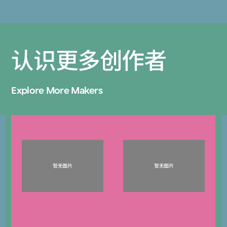
认识更多创作者
Explore More Makers