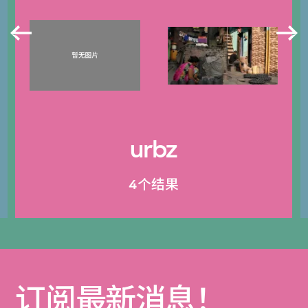
urbz
4个结果
订阅最新消息！