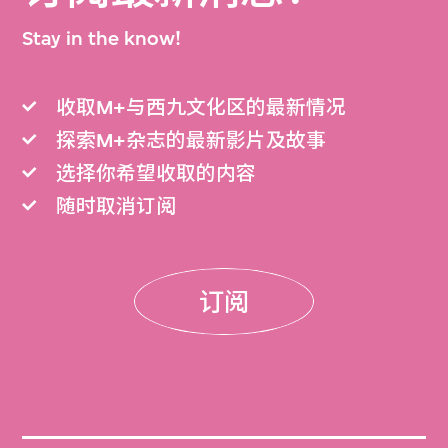
Stay in the know!
收取M+与西九文化区的最新情况
探索M+杂志的最新影片及故事
选择你希望收取的内容
随时取消订阅
订阅