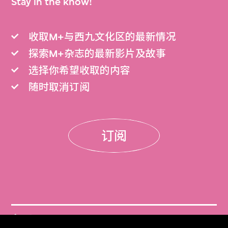
Stay in the know!
收取M+与西九文化区的最新情况
探索M+杂志的最新影片及故事
选择你希望收取的内容
随时取消订阅
订阅
门票