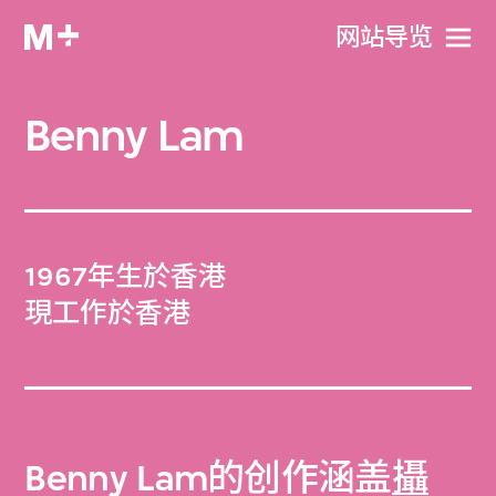
网站导览
Benny Lam
1967年生於香港
現工作於香港
Benny Lam的创作涵盖
攝