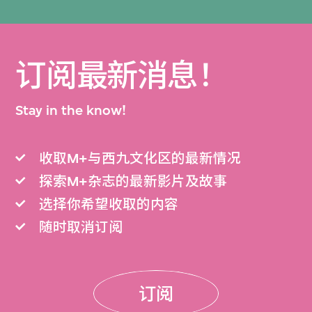
订阅最新消息！
Stay in the know!
收取M+与西九文化区的最新情况
探索M+杂志的最新影片及故事
选择你希望收取的内容
随时取消订阅
订阅