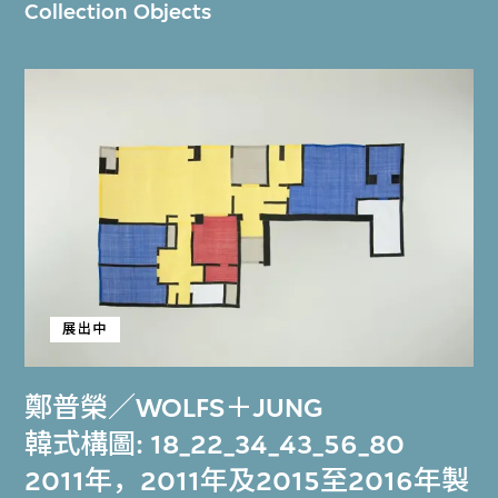
Collection Objects
展出中
鄭普榮／WOLFS＋JUNG
韓式構圖: 18_22_34_43_56_80
2011年，2011年及2015至2016年製