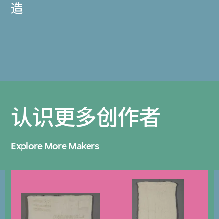
造
认识更多创作者
Explore More Makers