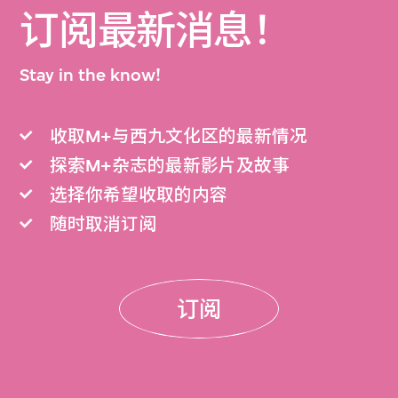
订阅最新消息！
Stay in the know!
收取M+与西九文化区的最新情况
探索M+杂志的最新影片及故事
选择你希望收取的内容
随时取消订阅
订阅