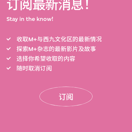
订阅最新消息！
Stay in the know!
收取M+与西九文化区的最新情况
探索M+杂志的最新影片及故事
选择你希望收取的内容
随时取消订阅
订阅