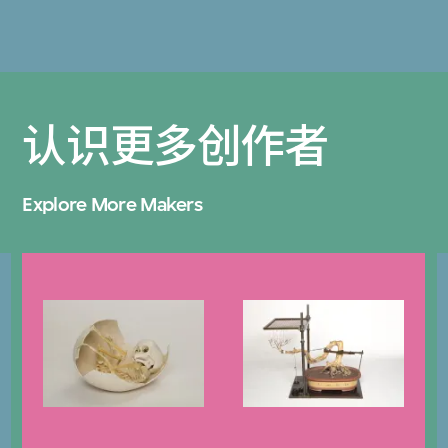
认识更多创作者
Explore More Makers