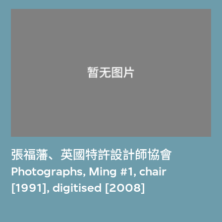
張福藩
、
英國特許設計師協會
Photographs, Ming #1, chair
[1991], digitised [2008]