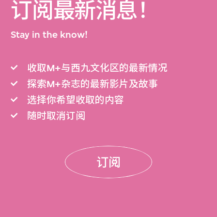
订阅最新消息！
Stay in the know!
收取M+与西九文化区的最新情况
探索M+杂志的最新影片及故事
选择你希望收取的内容
随时取消订阅
订阅