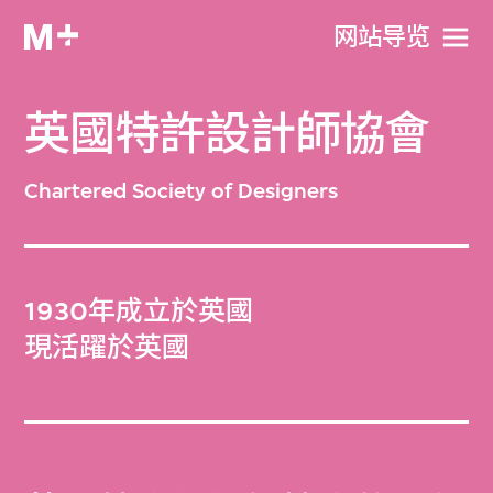
网站导览
英國特許設計師協會
Chartered Society of Designers
1930年成立於英國
現活躍於英國