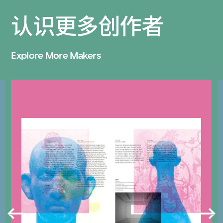
认识更多创作者
Explore More Makers