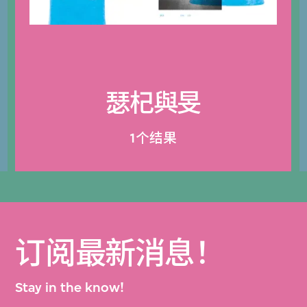
瑟杞與旻
1个结果
订阅最新消息！
Stay in the know!