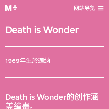
网站导览
Death is Wonder
1969年生於迦納
Death is Wonder的创作涵
盖
繪畫
。