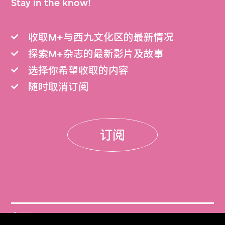
Stay in the know!
收取M+与西九文化区的最新情况
探索M+杂志的最新影片及故事
选择你希望收取的内容
随时取消订阅
订阅
门票