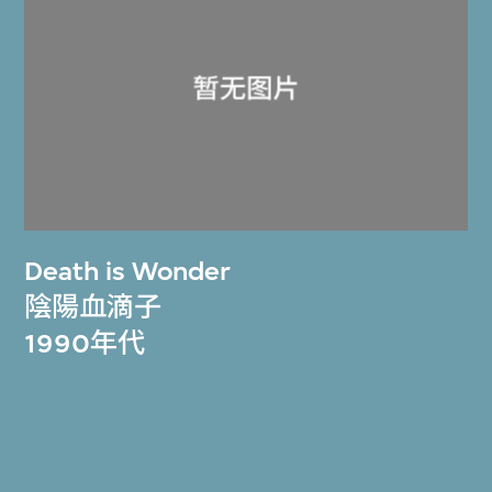
Death is Wonder
陰陽血滴子
1990年代