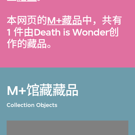
本网页的
M+藏品
中，共有
1 件由Death is Wonder创
作的藏品。
M+馆藏藏品
Collection Objects