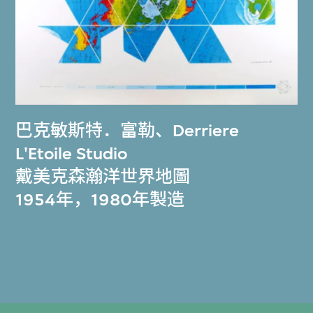
巴克敏斯特．富勒
、
Derriere
L'Etoile Studio
戴美克森瀚洋世界地圖
1954年，1980年製造