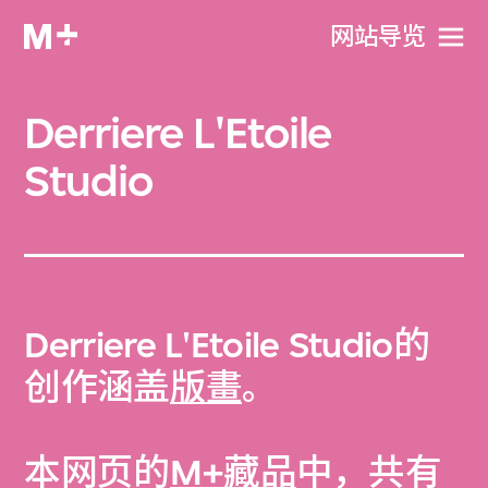
网站导览
Derriere L'Etoile
Studio
Derriere L'Etoile Studio的
创作涵盖
版畫
。
本网页的
M+藏品
中，共有