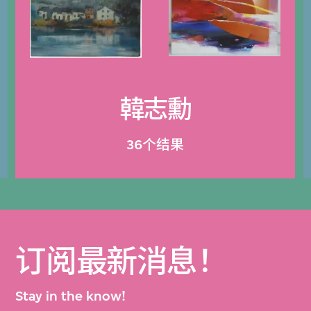
韓志勳
36个结果
订阅最新消息！
Stay in the know!