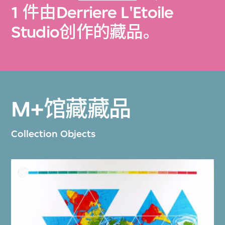
1 件由Derriere L'Etoile
Studio创作的藏品。
M+馆藏藏品
Collection Objects