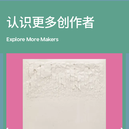
认识更多创作者
Explore More Makers