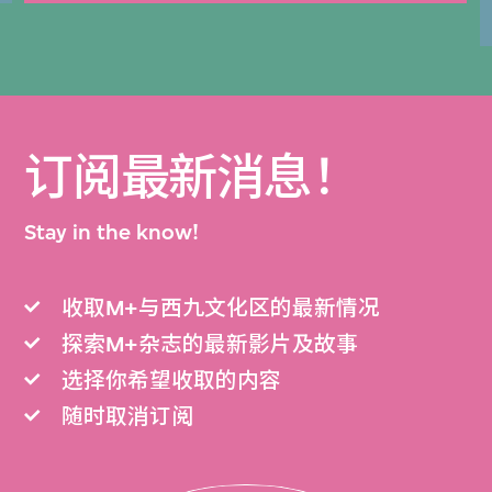
订阅最新消息！
Stay in the know!
收取M+与西九文化区的最新情况
探索M+杂志的最新影片及故事
选择你希望收取的内容
随时取消订阅