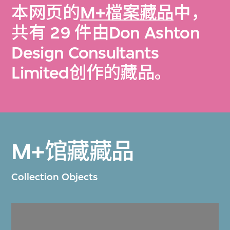
本网页的
M+檔案藏品
中，
共有 29 件由Don Ashton
Design Consultants
Limited创作的藏品。
M+馆藏藏品
Collection Objects