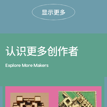
显示更多
认识更多创作者
Explore More Makers