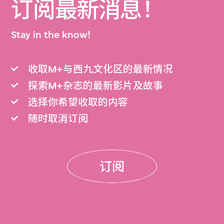
订阅最新消息！
Stay in the know!
收取M+与西九文化区的最新情况
探索M+杂志的最新影片及故事
选择你希望收取的内容
随时取消订阅
订阅