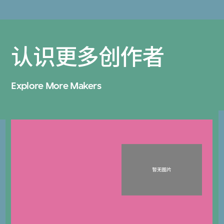
认识更多创作者
Explore More Makers