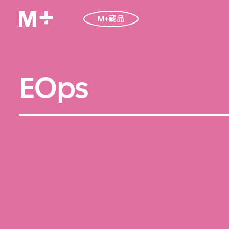
M+藏品
EOps