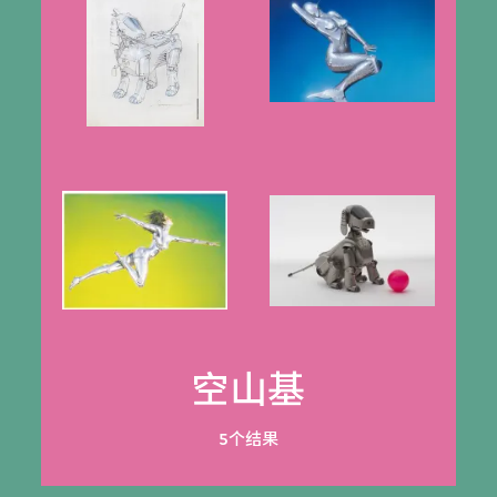
空山基
5个结果