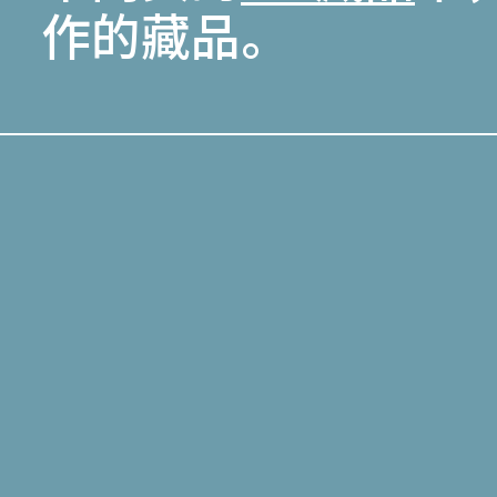
作的藏品。