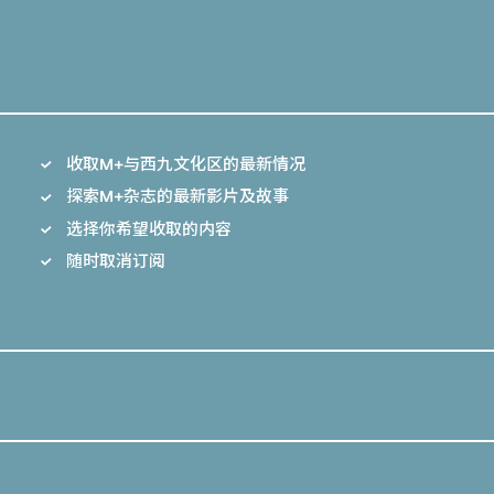
收取M+与西九文化区的最新情况
探索M+杂志的最新影片及故事
选择你希望收取的内容
随时取消订阅