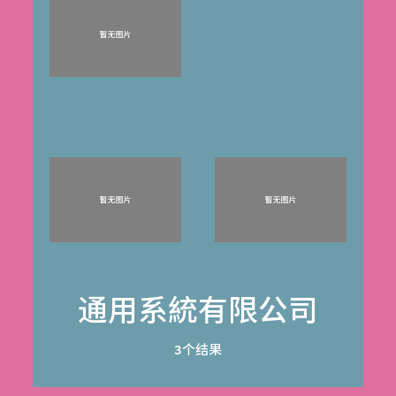
通用系統有限公司
3个结果