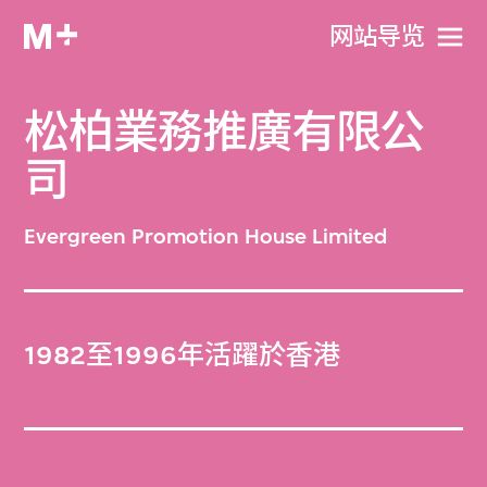
网站导览
松柏業務推廣有限公
司
Evergreen Promotion House Limited
1982至1996年活躍於香港