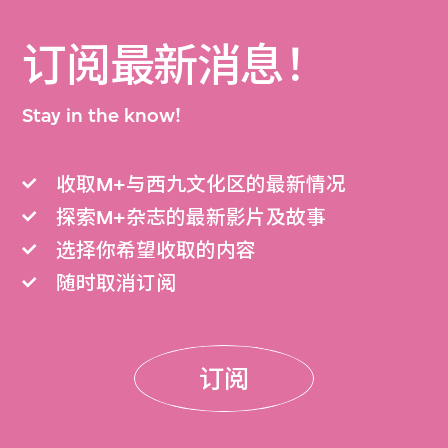
订阅最新消息！
Stay in the know!
收取M+与西九文化区的最新情况
探索M+杂志的最新影片及故事
选择你希望收取的内容
随时取消订阅
订阅