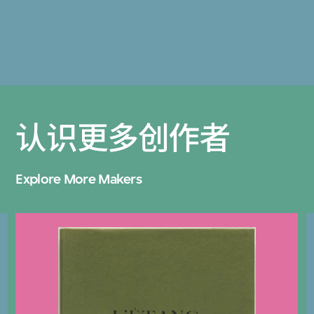
认识更多创作者
Explore More Makers