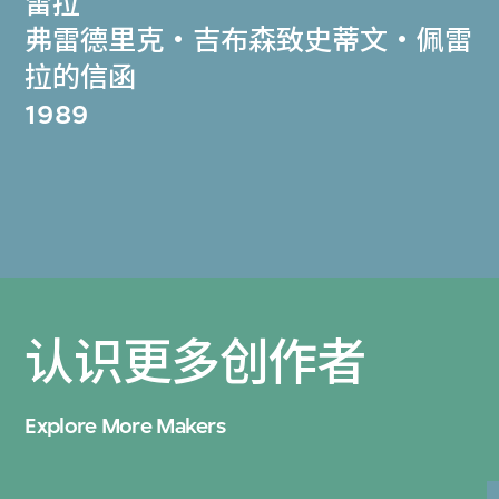
雷拉
弗雷德里克‧吉布森致史蒂文‧佩雷
拉的信函
1989
认识更多创作者
Explore More Makers