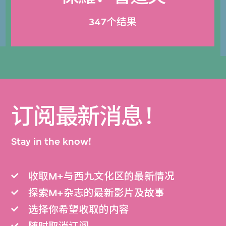
347个结果
订阅最新消息！
Stay in the know!
收取M+与西九文化区的最新情况
探索M+杂志的最新影片及故事
选择你希望收取的内容