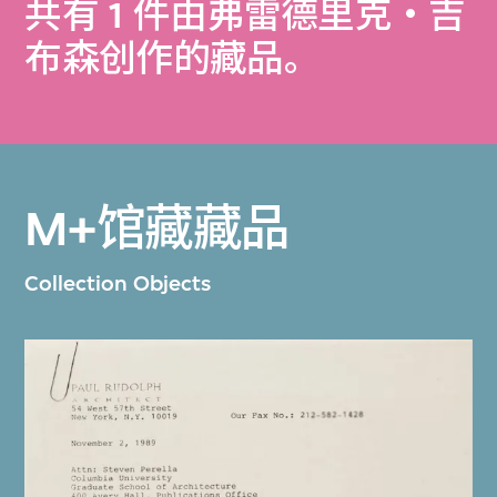
共有 1 件由弗雷德里克‧吉
布森创作的藏品。
M+馆藏藏品
Collection Objects