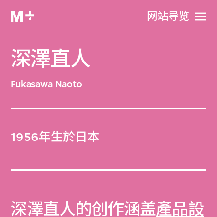
网站导览
深澤直人
Fukasawa Naoto
1956年生於日本
深澤直人的创作涵盖
產品設