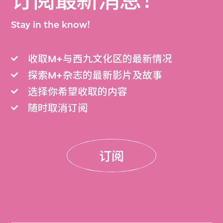
订阅最新消息！
Stay in the know!
收取M+与西九文化区的最新情况
探索M+杂志的最新影片及故事
选择你希望收取的内容
随时取消订阅
订阅