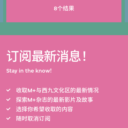
8个结果
订阅最新消息！
Stay in the know!
收取M+与西九文化区的最新情况
探索M+杂志的最新影片及故事
选择你希望收取的内容
随时取消订阅