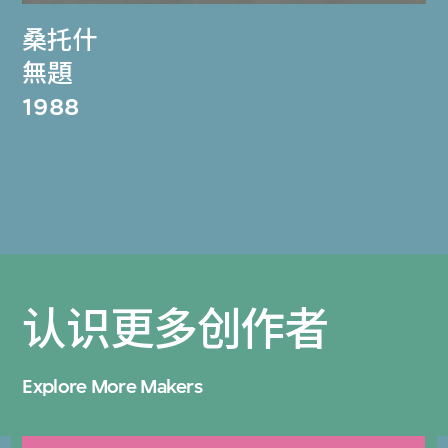
桑托什
無題
1988
认识更多创作者
Explore More Makers