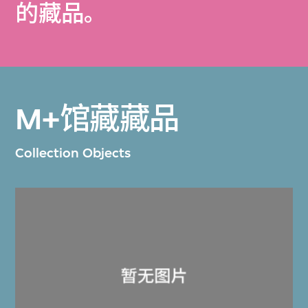
的藏品。
M+馆藏藏品
Collection Objects