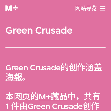
网站导览
Green Crusade
Green Crusade的创作涵盖
海報
。
本网页的
M+藏品
中，共有
1 件由Green Crusade创作