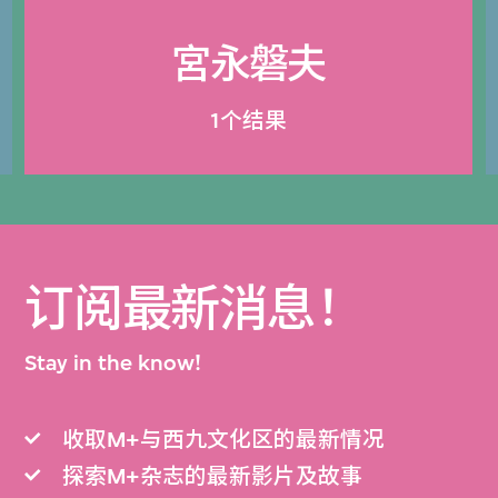
宮永磐夫
1个结果
订阅最新消息！
Stay in the know!
收取M+与西九文化区的最新情况
探索M+杂志的最新影片及故事