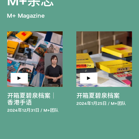
M+杂志
M+ Magazine
开箱夏碧泉档案｜
开箱夏碧泉档案
香港手语
2024年1月25日 / M+团队
2024年12月31日 / M+团队