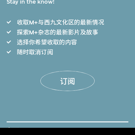
Stay in the know!
收取M+与西九文化区的最新情况
探索M+杂志的最新影片及故事
选择你希望收取的内容
随时取消订阅
订阅
门票