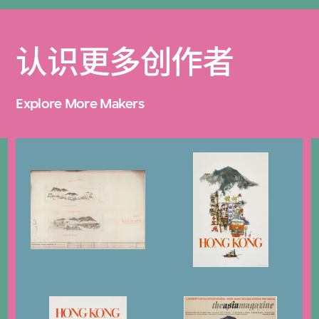
认识更多创作者
Explore More Makers