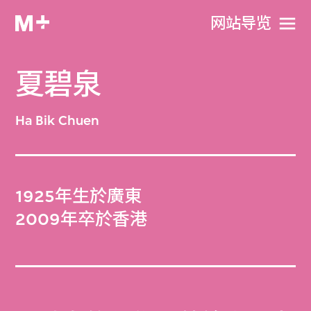
网站导览
夏碧泉
Ha Bik Chuen
1925年生於廣東
2009年卒於香港