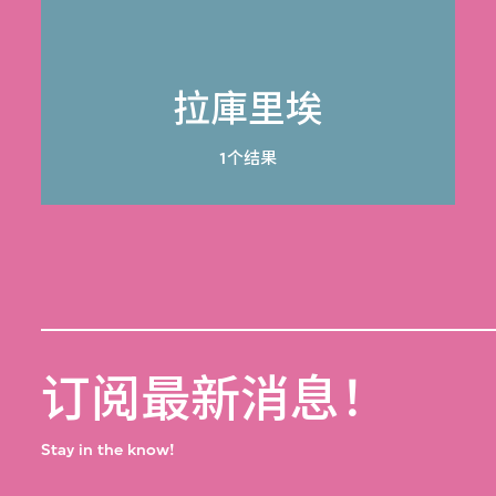
拉庫里埃
1个结果
订阅最新消息！
Stay in the know!