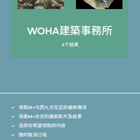
WOHA建築事務所
4个结果
收取M+与西九文化区的最新情况
探索M+杂志的最新影片及故事
选择你希望收取的内容
随时取消订阅