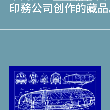
印務公司创作的藏品