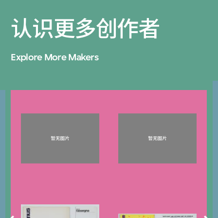
认识更多创作者
Explore More Makers