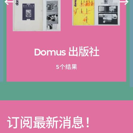
Domus 出版社
5个结果
订阅最新消息！