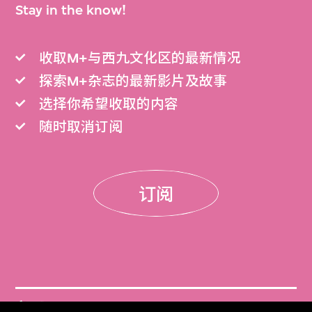
Stay in the know!
收取M+与西九文化区的最新情况
探索M+杂志的最新影片及故事
选择你希望收取的内容
随时取消订阅
订阅