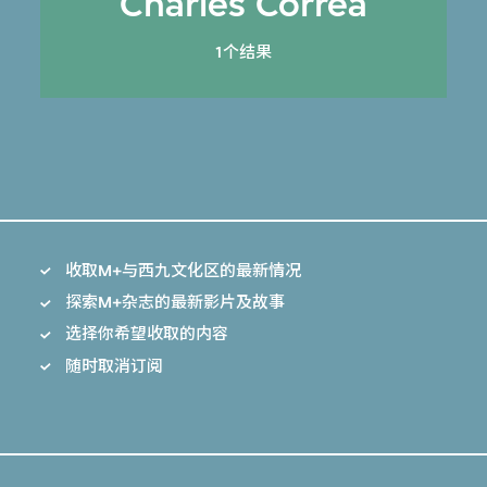
Charles Correa
1个结果
收取M+与西九文化区的最新情况
探索M+杂志的最新影片及故事
选择你希望收取的内容
随时取消订阅