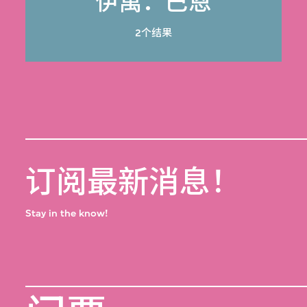
伊萬．巴恩
2个结果
订阅最新消息！
Stay in the know!