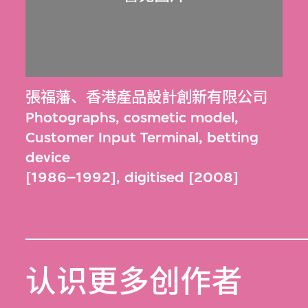
張福藩
、
香港產品設計創新有限公司
Photographs, cosmetic model,
Customer Input Terminal, betting
device
[1986–1992], digitised [2008]
认识更多创作者