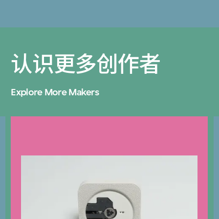
认识更多创作者
Explore More Makers