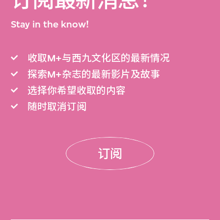
订阅最新消息！
Stay in the know!
收取M+与西九文化区的最新情况
探索M+杂志的最新影片及故事
选择你希望收取的内容
随时取消订阅
订阅