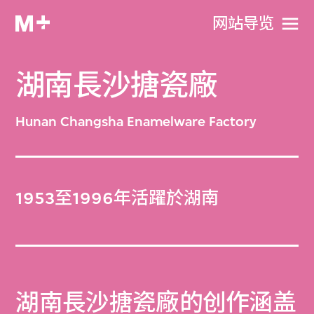
网站导览
湖南長沙搪瓷廠
Hunan Changsha Enamelware Factory
1953至1996年活躍於湖南
湖南長沙搪瓷廠的创作涵盖