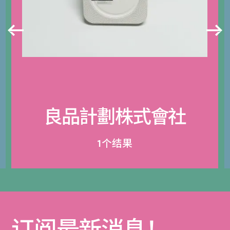
良品計劃株式會社
1个结果