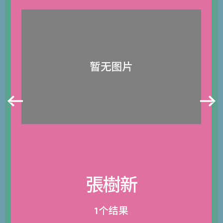
張樹新
1个结果