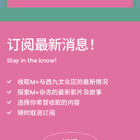
订阅最新消息！
Stay in the know!
收取M+与西九文化区的最新情况
探索M+杂志的最新影片及故事
选择你希望收取的内容
随时取消订阅