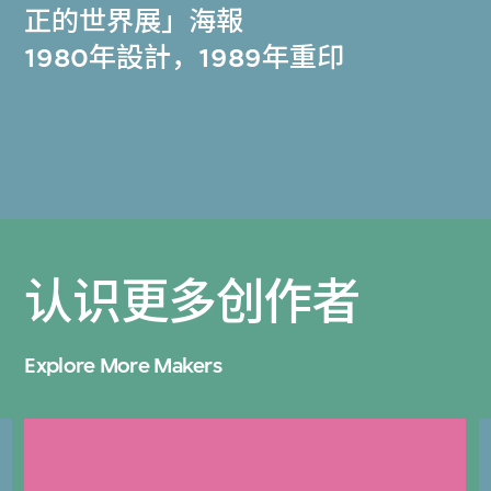
正的世界展」海報
1980年設計，1989年重印
认识更多创作者
Explore More Makers