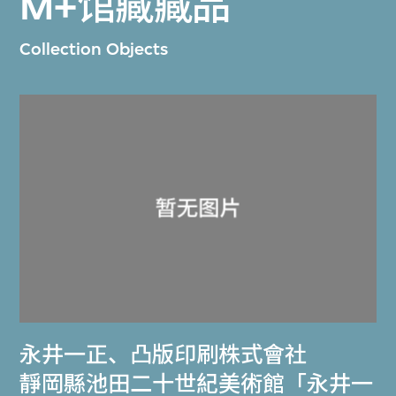
M+馆藏藏品
Collection Objects
永井一正
、
凸版印刷株式會社
靜岡縣池田二十世紀美術館「永井一