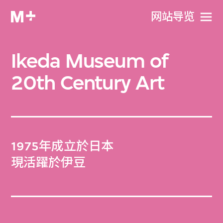
网站导览
Ikeda Museum of
20th Century Art
1975年成立於日本
現活躍於伊豆