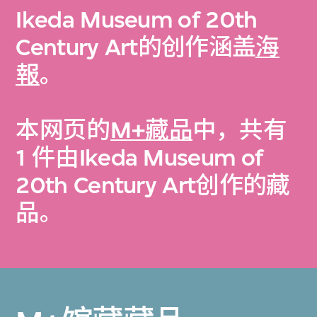
Ikeda Museum of 20th
Century Art的创作涵盖
海
報
。
本网页的
M+藏品
中，共有
1 件由Ikeda Museum of
20th Century Art创作的藏
品。