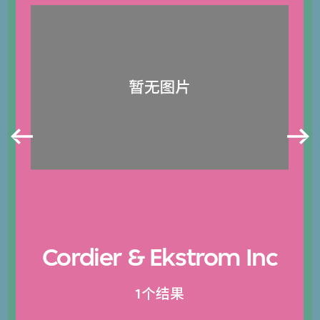
Cordier & Ekstrom Inc
1个结果