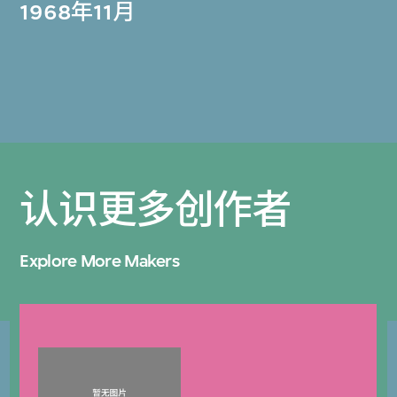
1968年11月
认识更多创作者
Explore More Makers