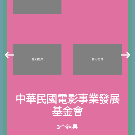
中華民國電影事業發展
基金會
3个结果