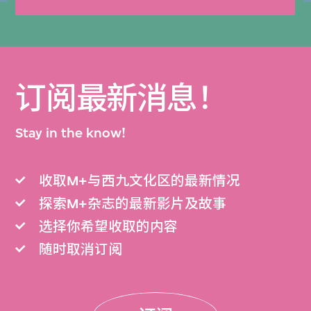
订阅最新消息！
Stay in the know!
收取M+与西九文化区的最新情况
探索M+杂志的最新影片及故事
选择你希望收取的内容
随时取消订阅