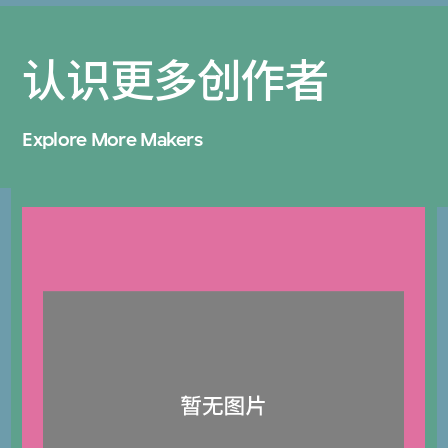
认识更多创作者
Explore More Makers