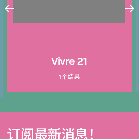
Vivre 21
1个结果
订阅最新消息！