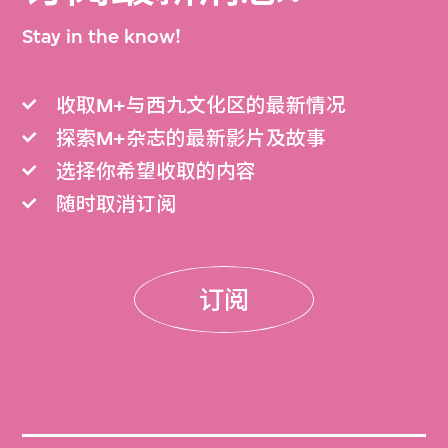
Stay in the know!
收取M+与西九文化区的最新情况
探索M+杂志的最新影片及故事
选择你希望收取的内容
随时取消订阅
订阅