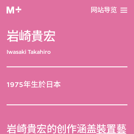
网站导览
岩崎貴宏
Iwasaki Takahiro
1975年生於日本
岩崎貴宏的创作涵盖
裝置藝