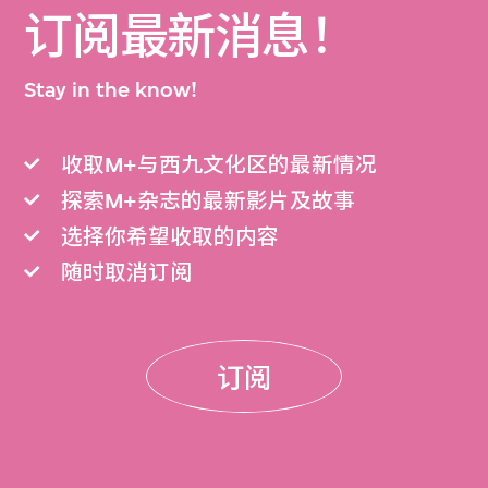
订阅最新消息！
Stay in the know!
收取M+与西九文化区的最新情况
探索M+杂志的最新影片及故事
选择你希望收取的内容
随时取消订阅
订阅