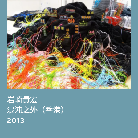
岩崎貴宏
混沌之外（香港）
2013