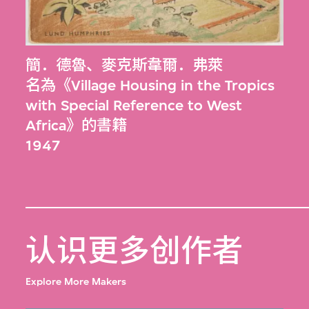
簡．德魯
、
麥克斯韋爾．弗萊
名為《Village Housing in the Tropics
with Special Reference to West
Africa》的書籍
1947
认识更多创作者
Explore More Makers