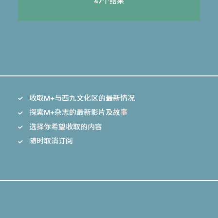
47个结果
收取M+与西九文化区的最新情况
探索M+杂志的最新影片及故事
选择你希望收取的内容
随时取消订阅