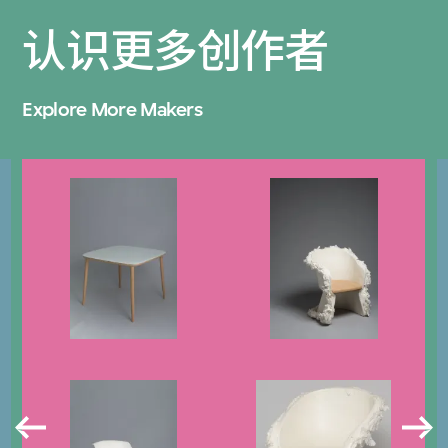
认识更多创作者
Explore More Makers