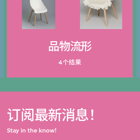
品物流形
4个结果
订阅最新消息！
Stay in the know!