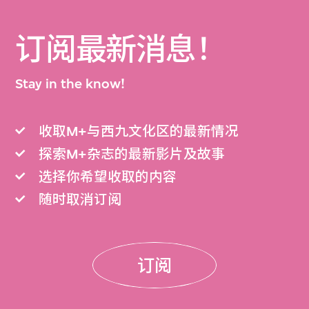
订阅最新消息！
Stay in the know!
收取M+与西九文化区的最新情况
探索M+杂志的最新影片及故事
选择你希望收取的内容
随时取消订阅
订阅