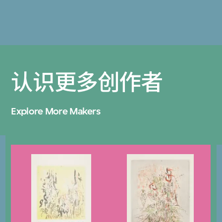
认识更多创作者
Explore More Makers