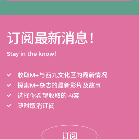
订阅最新消息！
Stay in the know!
收取M+与西九文化区的最新情况
探索M+杂志的最新影片及故事
选择你希望收取的内容
随时取消订阅
订阅