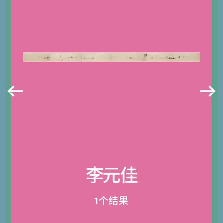
李元佳
1个结果