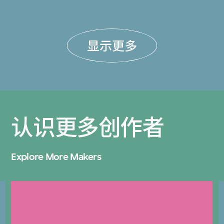
显示更多
认识更多创作者
Explore More Makers