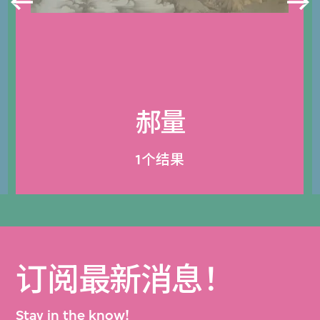
郝量
1个结果
订阅最新消息！
Stay in the know!