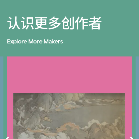
认识更多创作者
Explore More Makers