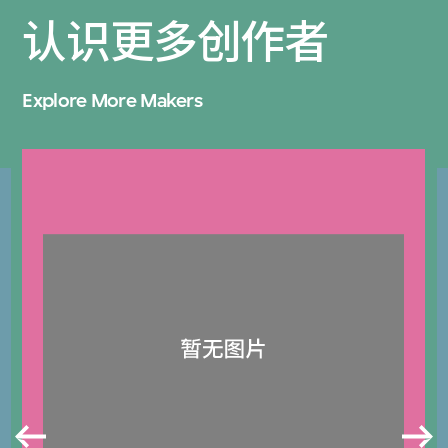
认识更多创作者
Explore More Makers