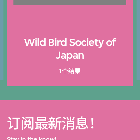
Wild Bird Society of
Japan
1个结果
订阅最新消息！
Stay in the know!