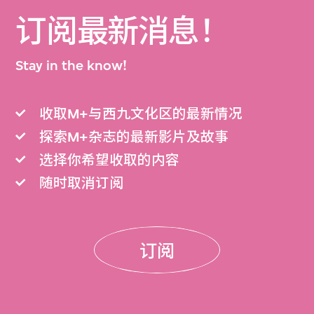
订阅最新消息！
Stay in the know!
收取M+与西九文化区的最新情况
探索M+杂志的最新影片及故事
选择你希望收取的内容
随时取消订阅
订阅