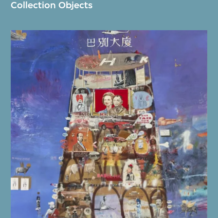
Collection Objects