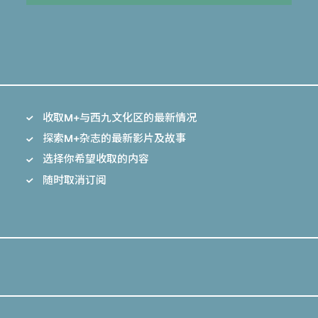
收取M+与西九文化区的最新情况
探索M+杂志的最新影片及故事
选择你希望收取的内容
随时取消订阅