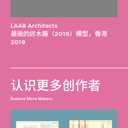
LAAB Architects
最後的鎅木廠（2019）模型，香港
2019
认识更多创作者
Explore More Makers