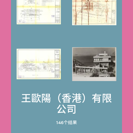
王歐陽（香港）有限
公司
146个结果