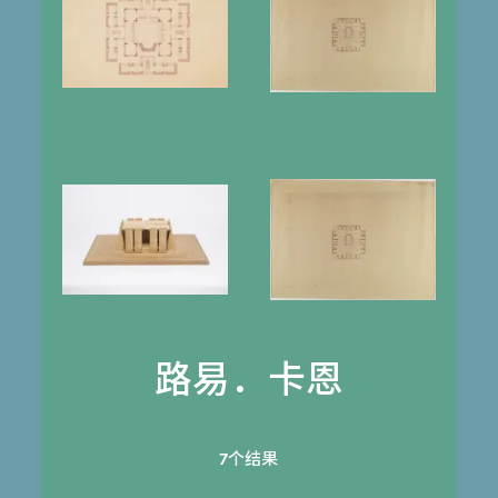
路易．卡恩
7个结果