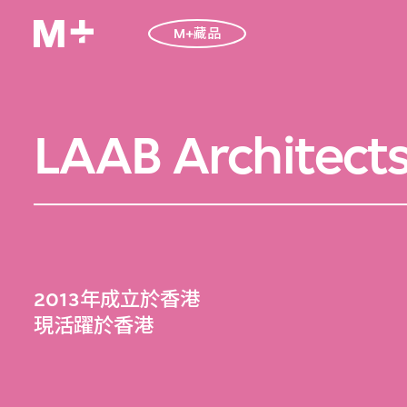
M+藏品
LAAB Architect
2013年成立於香港
現活躍於香港