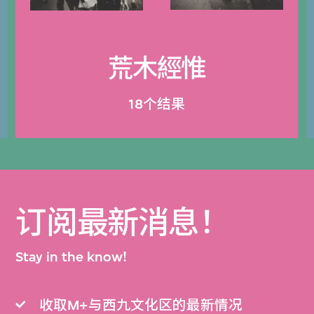
荒木經惟
18个结果
订阅最新消息！
Stay in the know!
收取M+与西九文化区的最新情况