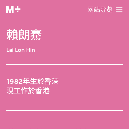
网站导览
賴朗騫
Lai Lon Hin
1982年生於香港
現工作於香港