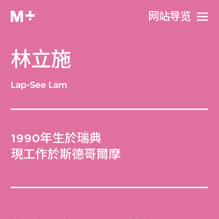
网站导览
林立施
Lap-See Lam
1990年生於瑞典
現工作於斯德哥爾摩