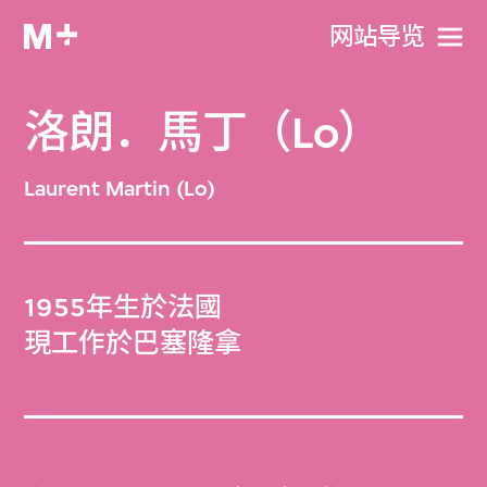
网站导览
洛朗．馬丁（Lo）
Laurent Martin (Lo)
1955年生於法國
現工作於巴塞隆拿