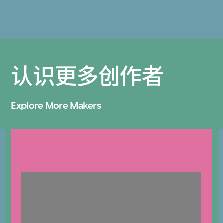
认识更多创作者
Explore More Makers