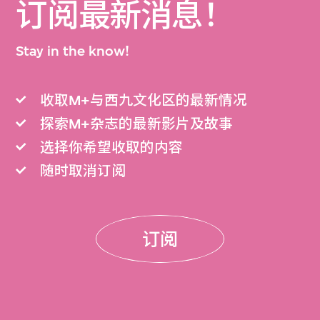
订阅最新消息！
Stay in the know!
收取M+与西九文化区的最新情况
探索M+杂志的最新影片及故事
选择你希望收取的内容
随时取消订阅
订阅