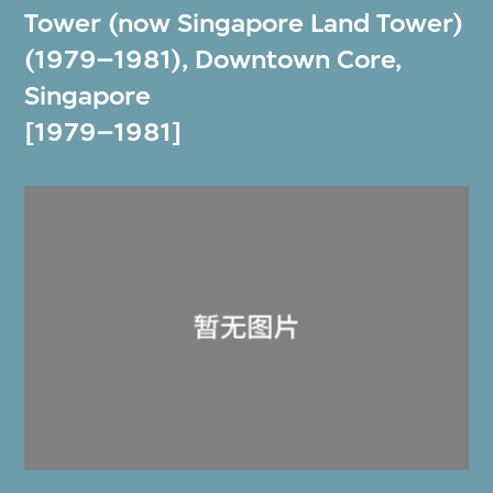
Tower (now Singapore Land Tower)
(1979–1981), Downtown Core,
Singapore
[1979–1981]