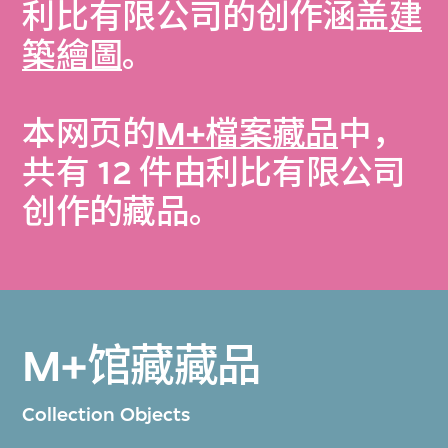
利比有限公司的创作涵盖
建
築繪圖
。
本网页的
M+檔案藏品
中，
共有 12 件由利比有限公司
创作的藏品。
M+馆藏藏品
Collection Objects