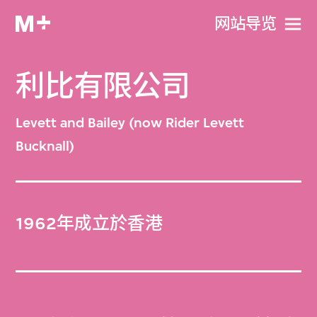
网站导览
利比有限公司
Levett and Bailey (now Rider Levett
Bucknall)
1962年成立於香港