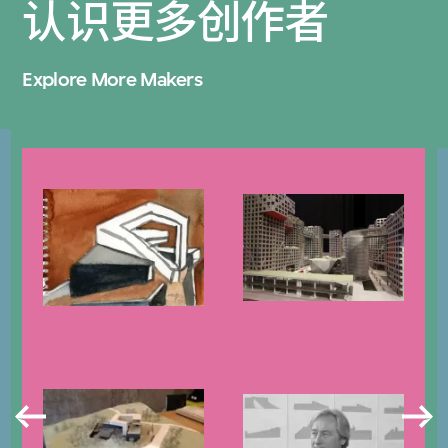
认识更多创作者
Explore More Makers