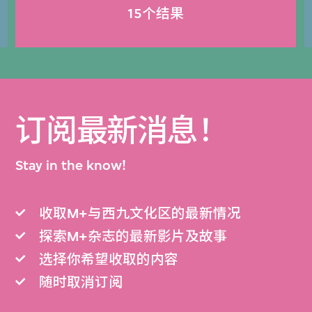
15个结果
订阅最新消息！
Stay in the know!
收取M+与西九文化区的最新情况
探索M+杂志的最新影片及故事
选择你希望收取的内容
随时取消订阅