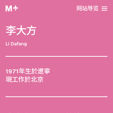
网站导览
李大方
Li Dafang
1971年生於遼寧
現工作於北京