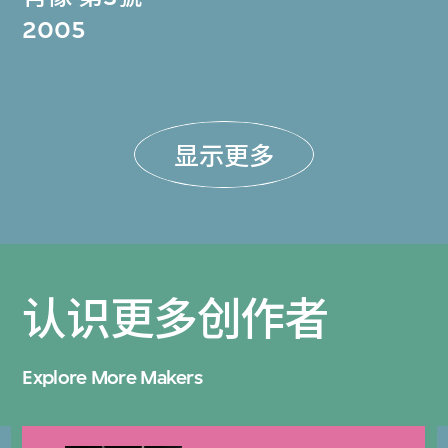
2005
显示更多
认识更多创作者
Explore More Makers