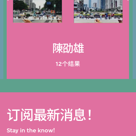
陳劭雄
12个结果
订阅最新消息！
Stay in the know!