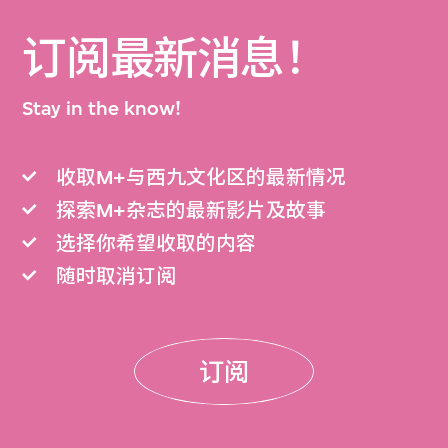
订阅最新消息！
Stay in the know!
收取M+与西九文化区的最新情况
探索M+杂志的最新影片及故事
选择你希望收取的内容
随时取消订阅
订阅