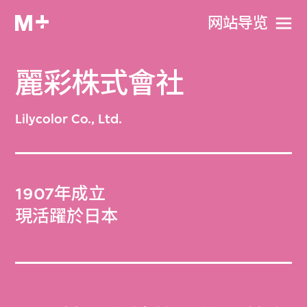
网站导览
麗彩株式會社
Lilycolor Co., Ltd.
1907年成立
現活躍於日本