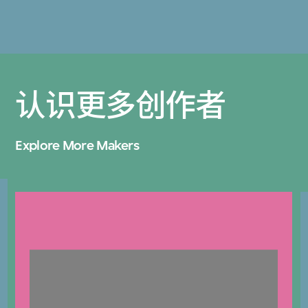
认识更多创作者
Explore More Makers