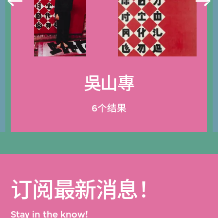
吳山專
6个结果
订阅最新消息！
Stay in the know!