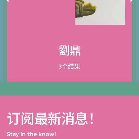
劉鼎
3个结果
订阅最新消息！
Stay in the know!