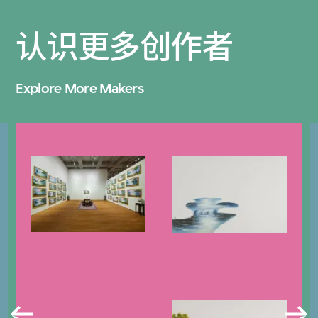
认识更多创作者
Explore More Makers