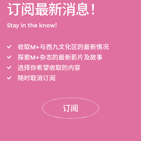
订阅最新消息！
Stay in the know!
收取M+与西九文化区的最新情况
探索M+杂志的最新影片及故事
选择你希望收取的内容
随时取消订阅
订阅