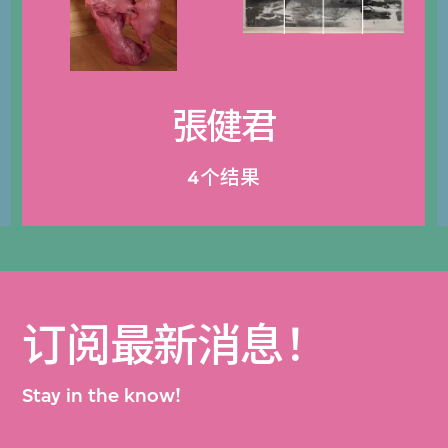
張健君
4个结果
订阅最新消息！
Stay in the know!