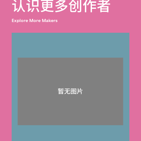
认识更多创作者
Explore More Makers