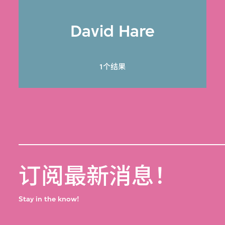
David Hare
1个结果
订阅最新消息！
Stay in the know!