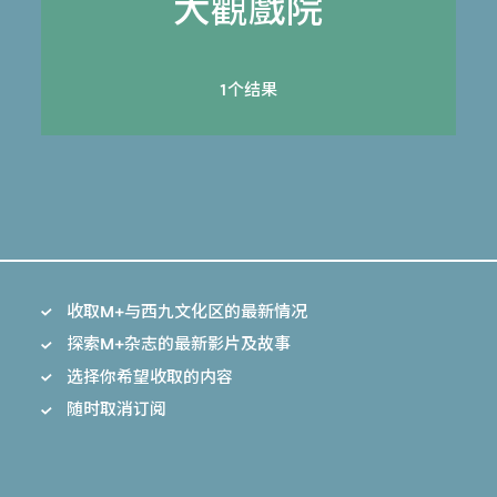
大觀戲院
1个结果
收取M+与西九文化区的最新情况
探索M+杂志的最新影片及故事
选择你希望收取的内容
随时取消订阅