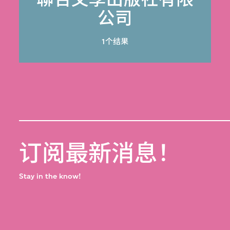
公司
1个结果
订阅最新消息！
Stay in the know!