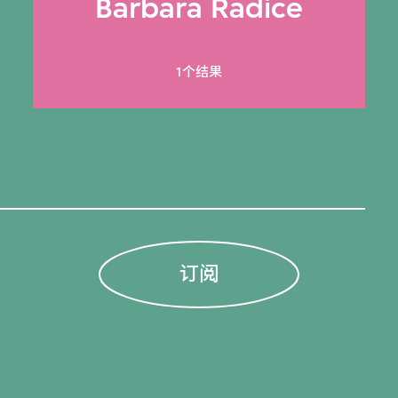
Barbara Radice
1个结果
订阅